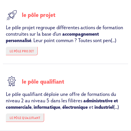
SVG
le pôle projet
Le pôle projet regroupe différentes actions de formation
construites sur la base d’un
accompagnement
personnalisé
. Leur point commun ? Toutes sont pen(...)
LE PÔLE PROJET
SVG
le pôle qualifiant
Le pôle qualifiant déploie une offre de formations du
niveau 2 au niveau 5 dans les filières
administrative et
commerciale
,
informatique
,
électronique
et
industriel
(...)
LE PÔLE QUALIFIANT