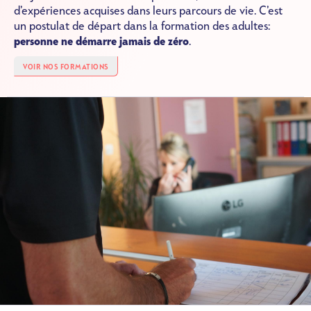
d’expériences acquises dans leurs parcours de vie. C’est
un postulat de départ dans la formation des adultes:
personne ne démarre jamais de zéro
.
VOIR NOS FORMATIONS
Image