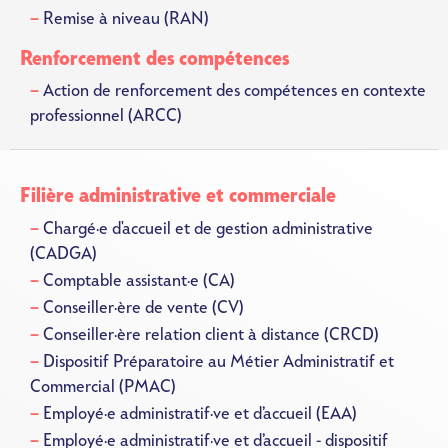
Remise à niveau (RAN)
Renforcement des compétences
Action de renforcement des compétences en contexte
professionnel (ARCC)
Filière administrative et commerciale
Chargé·e d'accueil et de gestion administrative
(CADGA)
Comptable assistant·e (CA)
Conseiller·ère de vente (CV)
Conseiller·ère relation client à distance (CRCD)
Dispositif Préparatoire au Métier Administratif et
Commercial (PMAC)
Employé·e administratif·ve et d’accueil (EAA)
Employé·e administratif·ve et d’accueil - dispositif