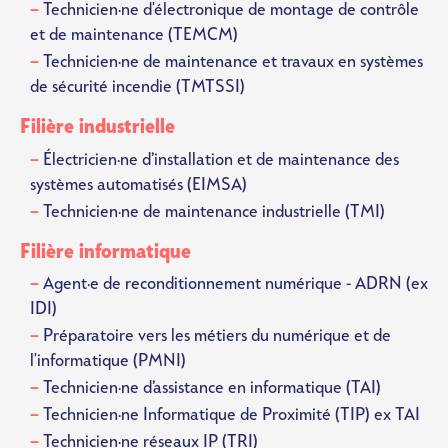
Technicien·ne d'électronique de montage de contrôle
et de maintenance (TEMCM)
Technicien·ne de maintenance et travaux en systèmes
de sécurité incendie (TMTSSI)
Filière industrielle
Électricien·ne d’installation et de maintenance des
systèmes automatisés (EIMSA)
Technicien·ne de maintenance industrielle (TMI)
Filière informatique
Agent·e de reconditionnement numérique - ADRN (ex
IDI)
Préparatoire vers les métiers du numérique et de
l'informatique (PMNI)
Technicien·ne d’assistance en informatique (TAI)
Technicien·ne Informatique de Proximité (TIP) ex TAI
Technicien·ne réseaux IP (TRI)