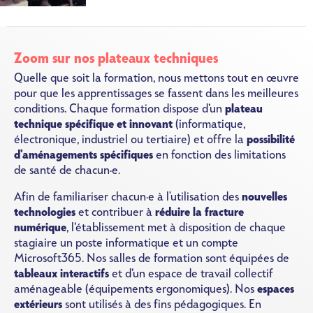
Zoom sur nos plateaux techniques
Quelle que soit la formation, nous mettons tout en œuvre
pour que les apprentissages se fassent dans les meilleures
conditions. Chaque formation dispose d’un
plateau
technique spécifique et innovant
(informatique,
électronique, industriel ou tertiaire) et offre la
possibilité
d'aménagements spécifiques
en fonction des limitations
de santé de chacun·e.
Afin de familiariser chacun·e à l'utilisation des
nouvelles
technologies
et contribuer à
réduire la fracture
numérique
, l’établissement met à disposition de chaque
stagiaire un poste informatique et un compte
Microsoft365. Nos salles de formation sont équipées de
tableaux interactifs
et d’un espace de travail collectif
aménageable (équipements ergonomiques). Nos
espaces
extérieurs
sont utilisés à des fins pédagogiques. En