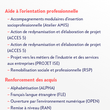
Aide à l'orientation professionnelle
Accompagnements modulaires d'insertion
socioprofessionnelle (Atelier AMIS)
Action de redynamisation et d'élaboration de projet
(ACCES 5)
Action de redynamisation et d'élaboration de projet
(ACCES 5)
Projet vers les métiers de l'industrie et des services
aux entreprises (PROJET ISE)
Remobilisation sociale et professionnelle (RSP)
Renforcement des acquis
Alphabétisation (ALPHA)
Français langue étrangère (FLE)
Ouverture par l'environnement numérique (OPEN)
Remise à niveau (RAN)