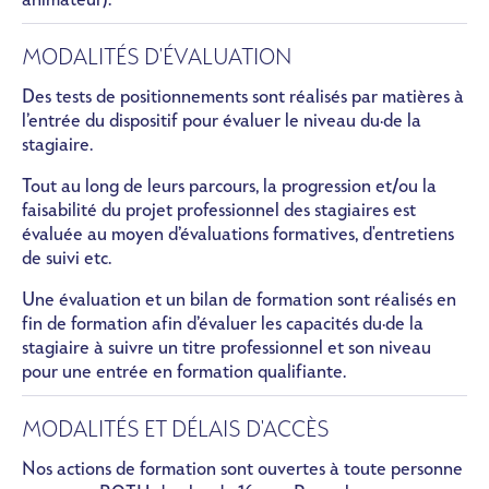
MODALITÉS D'ÉVALUATION
Des tests de positionnements sont réalisés par matières
à
l’entrée du dispositif pour évaluer le niveau du·de la
stagiaire.
Tout au long de leurs parcours, la progression et/ou la
faisabilité du projet professionnel des stagiaires est
évaluée au moyen d’évaluations formatives, d'entretiens
de suivi etc.
Une évaluation et un bilan de formation sont réalisés en
fin de formation afin d’évaluer les capacités du·de la
stagiaire à suivre un titre professionnel et son niveau
pour une entrée en formation qualifiante.
MODALITÉS ET DÉLAIS D'ACCÈS
Nos actions de formation sont ouvertes à toute personne