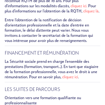
reconnue RQTH de plus de 16 ans. Pour plus
d’informations sur les modalités d’accès,
cliquez ici.
Pour
plus d'informations sur l'obtention de la RQTH,
cliquez là
.
Entre l’obtention de la notification de décision
d’orientation professionnelle et la date d’entrée en
formation, le délai d’attente peut varier. Nous vous
invitons à contacter le secrétariat de la formation qui
vous intéresse pour avoir plus de renseignements.
FINANCEMENT ET RÉMUNÉRATION
La Sécurité sociale prend en charge l’ensemble des
prestations (formation, transport...). En tant que stagiaire
de la formation professionnelle, vous avez le droit à une
rémunération. Pour en savoir plus,
cliquez ici
.
LES SUITES DE PARCOURS
Orientation vers une formation qualifiante ou
professionnalisante