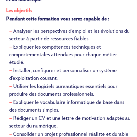
Les objectifs
Pendant cette formation vous serez capable de :
Analyser les perspectives d’emploi et les évolutions du
secteur à partir de ressources fiables
Expliquer les compétences techniques et
comportementales attendues pour chaque métier
étudié.
Installer, configurer et personnaliser un système
d’exploitation courant.
Utiliser les logiciels bureautiques essentiels pour
produire des documents professionnels.
Expliquer le vocabulaire informatique de base dans
des documents simples.
Rédiger un CV et une lettre de motivation adaptés au
secteur du numérique.
Consolider un projet professionnel réaliste et durable