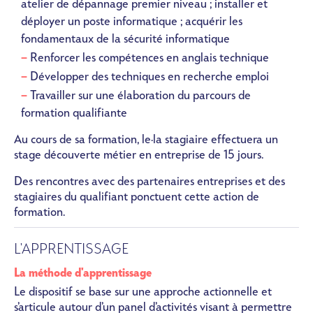
atelier de dépannage premier niveau ; installer et
déployer un poste informatique ; acquérir les
fondamentaux de la sécurité informatique
Renforcer les compétences en anglais technique
Développer des techniques en recherche emploi
Travailler sur une élaboration du parcours de
formation qualifiante
Au cours de sa formation, le·la stagiaire effectuera un
stage découverte métier en entreprise de 15 jours.
Des rencontres avec des partenaires entreprises et des
stagiaires du qualifiant ponctuent cette action de
formation.
L'APPRENTISSAGE
La méthode d'apprentissage
Le dispositif se base sur une approche actionnelle et
s’articule autour d’un panel d’activités visant à permettre