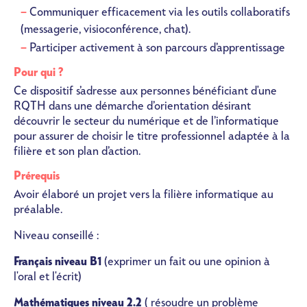
Communiquer efficacement via les outils collaboratifs
(messagerie, visioconférence, chat).
Participer activement à son parcours d’apprentissage
Pour qui ?
Ce dispositif s’adresse aux personnes bénéficiant d'une
RQTH dans une démarche d’orientation désirant
découvrir le secteur du numérique et de l’informatique
pour
assurer de choisir le titre professionnel adaptée à la
filière et son plan d’action.
Prérequis
Avoir élaboré un projet vers la filière informatique au
préalable.
Niveau conseillé :
Français niveau B1
(exprimer un fait ou une opinion à
l'oral et l'écrit)
Mathématiques niveau 2.2
( résoudre un problème