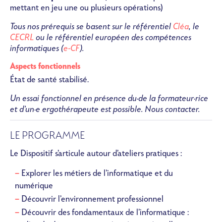
mettant en jeu une ou plusieurs opérations)
Tous nos prérequis se basent sur le référentiel
Cléa
, le
CECRL
ou le référentiel européen des compétences
informatiques (
e-CF
).
Aspects fonctionnels
État de santé stabilisé.
Un essai fonctionnel en présence du·de la formateur·rice
et d’un·e ergothérapeute est possible. Nous contacter.
LE PROGRAMME
Le Dispositif s’articule autour d’ateliers pratiques :
Explorer les métiers de l’informatique et du
numérique
Découvrir l’environnement professionnel
Découvrir des fondamentaux de l’informatique :