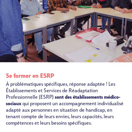
Se former en ESRP
À problématiques spécifiques, réponse adaptée ! Les
Établissements et Services de Réadaptation
Professionnelle (ESRP)
sont des établissements médico-
sociaux
qui proposent un accompagnement individualisé
adapté aux personnes en situation de handicap, en
tenant compte de leurs envies, leurs capacités, leurs
compétences et leurs besoins spécifiques.