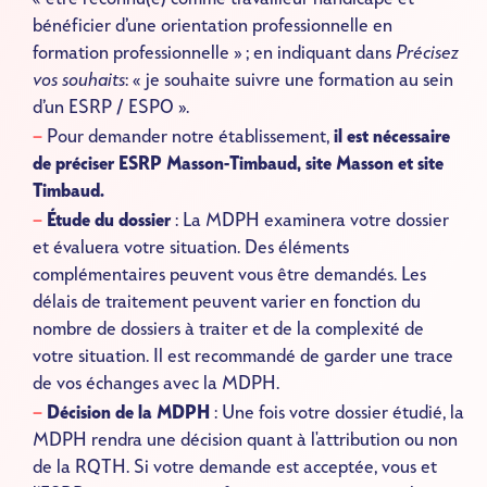
bénéficier d’une orientation professionnelle en
formation professionnelle » ; en indiquant dans
Précisez
vos souhaits
: « je souhaite suivre une formation au sein
d’un ESRP / ESPO ».
Pour demander notre établissement,
il est nécessaire
de préciser ESRP Masson-Timbaud, site Masson et site
Timbaud.
Étude du dossier
: La MDPH examinera votre dossier
et évaluera votre situation. Des éléments
complémentaires peuvent vous être demandés. Les
délais de traitement peuvent varier en fonction du
nombre de dossiers à traiter et de la complexité de
votre situation. Il est recommandé de garder une trace
de vos échanges avec la MDPH.
Décision de la MDPH
: Une fois votre dossier étudié, la
MDPH rendra une décision quant à l'attribution ou non
de la RQTH. Si votre demande est acceptée, vous et