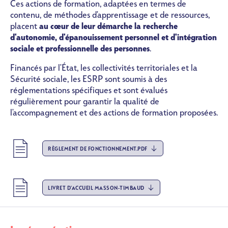
Ces actions de formation, adaptées en termes de
contenu, de méthodes d'apprentissage et de ressources,
placent
au cœur de leur démarche la recherche
d'autonomie, d'épanouissement personnel et d'intégration
sociale et professionnelle des personnes
.
Financés par l'État, les collectivités territoriales et la
Sécurité sociale, les ESRP sont soumis à des
réglementations spécifiques et sont évalués
régulièrement pour garantir la qualité de
l'accompagnement et des actions de formation proposées.
Fichier
RÈGLEMENT DE FONCTIONNEMENT.PDF
Fichier
LIVRET D'ACCUEIL MASSON-TIMBAUD