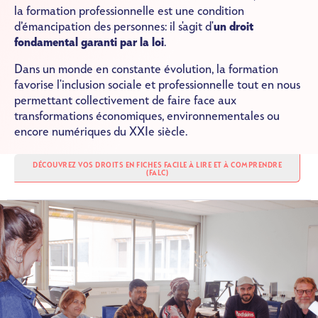
la formation professionnelle est une condition
d’émancipation des personnes: il s'agit d'
un droit
fondamental garanti par la loi
.
Dans un monde en constante évolution, la formation
favorise l'inclusion sociale et professionnelle tout en nous
permettant collectivement de faire face aux
transformations économiques, environnementales ou
encore numériques du XXIe siècle.
DÉCOUVREZ VOS DROITS EN FICHES FACILE À LIRE ET À COMPRENDRE
(FALC)
Image