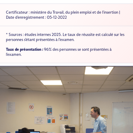
Certificateur : ministère du Travail, du plein emploi et de l'insertion |
Date d'enregistrement : 05-12-2022
* Sources : études internes 2025. Le taux de réussite est calculé sur les
personnes s’étant présentées à l’examen.
Taux de présentation :
96% des personnes se sont présentées à
l'examen.
Image