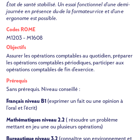
État de santé stabilisé. Un essai fonctionnel d’une demi-
journée en présence du·de la formateur·rice et d’un·e
ergonome est possible.
Codes ROME
M1203 – M1608
Objectifs
Assurer les opérations comptables au quotidien, préparer
les opérations comptables périodiques, participer aux
opérations comptables de fin d'exercice.
Prérequis
Sans prérequis. Niveau conseillé :
Français niveau B1
(exprimer un fait ou une opinion à
l'oral et l'écrit)
Mathématiques niveau 2.2
( résoudre un problème
mettant en jeu une ou plusieurs opérations)
Bureautique niveau 3.2
(connaître son environnement et