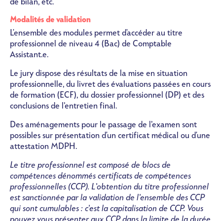
de bilan, etc.
Modalités de validation
L'ensemble des modules permet d'accéder au titre
professionnel de niveau 4 (Bac) de Comptable
Assistant.e.
Le jury dispose des résultats de la mise en situation
professionnelle, du livret des évaluations passées en cours
de formation (ECF), du dossier professionnel (DP) et des
conclusions de l’entretien final.
Des aménagements pour le passage de l’examen sont
possibles sur présentation d'un certificat médical ou d'une
attestation MDPH.
Le titre professionnel est composé de blocs de
compétences dénommés certificats de compétences
professionnelles (CCP). L’obtention du titre professionnel
est sanctionnée par la validation de l’ensemble des CCP
qui sont cumulables : c’est la capitalisation de CCP. Vous
pouvez vous présenter aux CCP dans la limite de la durée