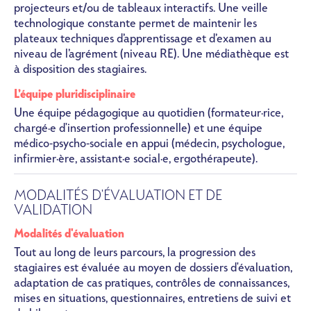
projecteurs et/ou de tableaux interactifs. Une veille
technologique constante permet de maintenir les
plateaux techniques d’apprentissage et d’examen au
niveau de l’agrément (niveau RE). Une médiathèque est
à disposition des stagiaires.
L’équipe pluridisciplinaire
Une équipe pédagogique au quotidien (formateur·rice,
chargé·e d'insertion professionnelle) et une équipe
médico-psycho-sociale en appui (médecin, psychologue,
infirmier·ère, assistant·e social·e, ergothérapeute).
MODALITÉS D'ÉVALUATION ET DE
VALIDATION
Modalités d'évaluation
Tout au long de leurs parcours, la progression des
stagiaires est évaluée au moyen de dossiers d'évaluation,
adaptation de cas pratiques, contrôles de connaissances,
mises en situations, questionnaires, entretiens de suivi et