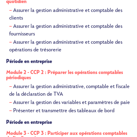
quotidien
Assurer la gestion administrative et comptable des
clients
Assurer la gestion administrative et comptable des
fournisseurs
Assurer la gestion administrative et comptable des
opérations de trésorerie
Période en entreprise
Module 2 - CCP 2 : Préparer les opérations comptables
périodiques
Assurer la gestion administrative, comptable et fiscale
de la déclaration de TVA
Assurer la gestion des variables et paramètres de paie
Présenter et transmettre des tableaux de bord
Période en entreprise
Module 3 - CCP 3 : Participer aux opérations comptables