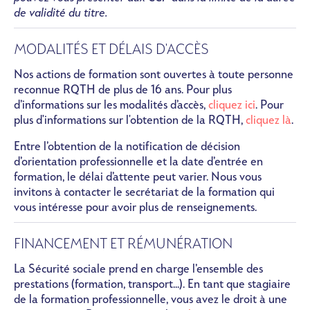
de validité du titre.
MODALITÉS ET DÉLAIS D'ACCÈS
Nos actions de formation sont ouvertes à toute personne
reconnue RQTH de plus de 16 ans. Pour plus
d’informations sur les modalités d’accès,
cliquez ici
. Pour
plus d'informations sur l'obtention de la RQTH,
cliquez là
.
Entre l’obtention de la notification de décision
d’orientation professionnelle et la date d’entrée en
formation, le délai d’attente peut varier. Nous vous
invitons à contacter le secrétariat de la formation qui
vous intéresse pour avoir plus de renseignements.
FINANCEMENT ET RÉMUNÉRATION
La Sécurité sociale prend en charge l’ensemble des
prestations (formation, transport...). En tant que stagiaire
de la formation professionnelle, vous avez le droit à une