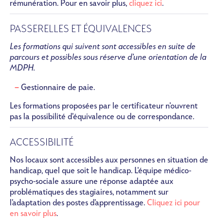
rémunération. Pour en savoir plus,
cliquez ici
.
PASSERELLES ET ÉQUIVALENCES
Les formations qui suivent sont accessibles en suite de
parcours et possibles sous réserve d’une orientation de la
MDPH.
Gestionnaire de paie.
Les formations proposées par le certificateur n’ouvrent
pas la possibilité d’équivalence ou de correspondance.
ACCESSIBILITÉ
Nos locaux sont accessibles aux personnes en situation de
handicap, quel que soit le handicap. L’équipe médico-
psycho-sociale assure une réponse adaptée aux
problématiques des stagiaires, notamment sur
l’adaptation des postes d’apprentissage.
Cliquez ici pour
en savoir plus
.