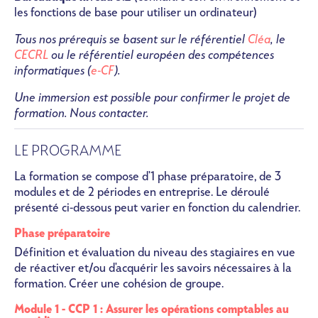
les fonctions de base pour utiliser un ordinateur)
Tous nos prérequis se basent sur le référentiel
Cléa
, le
CECRL
ou le référentiel européen des compétences
informatiques (
e-CF
).
Une immersion est possible pour confirmer le projet de
formation. Nous contacter.
LE PROGRAMME
La formation se compose d'1 phase préparatoire, de 3
modules et de 2 périodes en entreprise. Le déroulé
présenté ci-dessous peut varier en fonction du calendrier.
Phase préparatoire
Définition et évaluation du niveau des stagiaires en vue
de réactiver et/ou d'acquérir les savoirs nécessaires à la
formation. Créer une cohésion de groupe.
Module 1 - CCP 1 : Assurer les opérations comptables au