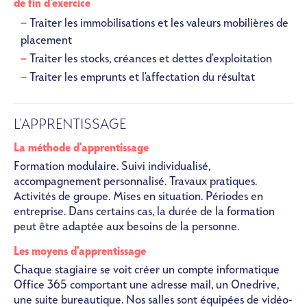
de fin d'exercice
Traiter les immobilisations et les valeurs mobilières de
placement
Traiter les stocks, créances et dettes d'exploitation
Traiter les emprunts et l'affectation du résultat
L'APPRENTISSAGE
La méthode d'apprentissage
Formation modulaire. Suivi individualisé,
accompagnement personnalisé. Travaux pratiques.
Activités de groupe. Mises en situation. Périodes en
entreprise. Dans certains cas, la durée de la formation
peut être adaptée aux besoins de la personne.
Les moyens d'apprentissage
Chaque stagiaire se voit créer un compte informatique
Office 365 comportant une adresse mail, un Onedrive,
une suite bureautique. Nos salles sont équipées de vidéo-