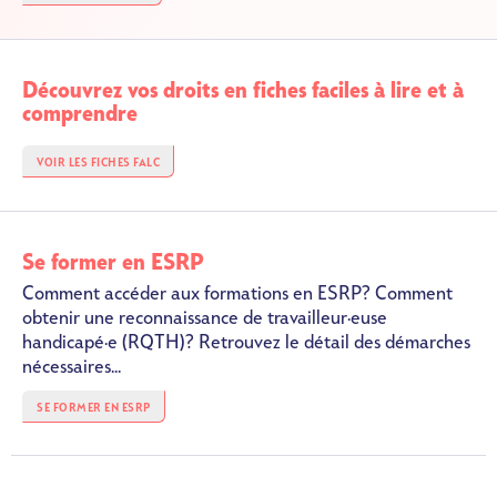
Découvrez vos droits en fiches faciles à lire et à
comprendre
VOIR LES FICHES FALC
Se former en ESRP
Comment accéder aux formations en ESRP? Comment
obtenir une reconnaissance de travailleur·euse
handicapé·e (RQTH)? Retrouvez le détail des démarches
nécessaires...
SE FORMER EN ESRP