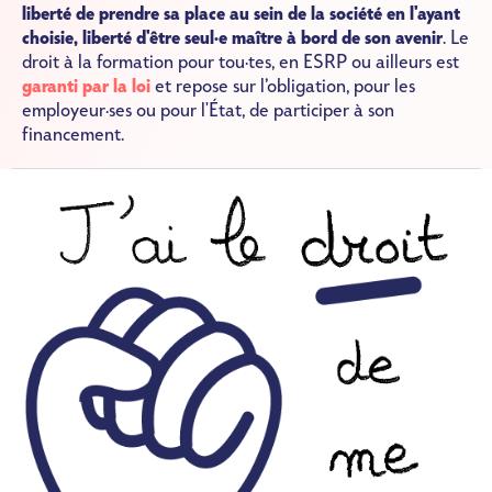
liberté de prendre sa place au sein de la société en l'ayant
choisie, liberté d'être seul·e maître à bord de son avenir
. Le
droit à la formation pour tou·tes, en ESRP ou ailleurs est
garanti par la loi
et repose sur l’obligation, pour les
employeur·ses ou pour l'État, de participer à son
financement.
Image