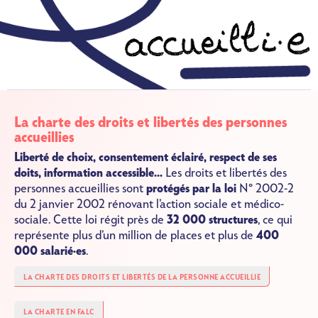
La charte des droits et libertés des personnes
accueillies
Liberté de choix, consentement éclairé, respect de ses
doits, information accessible...
Les droits et libertés des
personnes accueillies sont
protégés par la loi
N° 2002-2
du 2 janvier 2002 rénovant l’action sociale et médico-
sociale. Cette loi régit près de
32 000 structures
, ce qui
représente plus d’un million de places et plus de
400
000 salarié·es
.
LA CHARTE DES DROITS ET LIBERTÉS DE LA PERSONNE ACCUEILLIE
LA CHARTE EN FALC