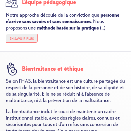
L'équipe pédagogique
Notre approche découle de la conviction que
personne
n'arrive sans savoirs et sans connaissances
. Nous
proposons une
méthode basée sur la pratique
(...)
EN SAVOIR PLUS
SVG
Bientraitance et éthique
Selon l’HAS, la bientraitance est une culture partagée du
respect de la personne et de son histoire, de sa dignité et
de sa singularité. Elle ne se réduit ni à l’absence de
maltraitance, ni à la prévention de la maltraitance.
La bientraitance inclut le souci de maintenir un cadre
institutionnel stable, avec des règles claires, connues et
sécurisantes pour tous et d’un refus sans concession de
toute forme de violence. Cela passe par une