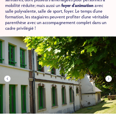
mobilité réduite; mais aussi un
foyer d'animation
avec
salle polyvalente, salle de sport, foyer. Le temps d'une
formation, les stagiaires peuvent profiter d'une véritable
parenthèse avec un accompagnement complet dans un
cadre privilégié !
Image