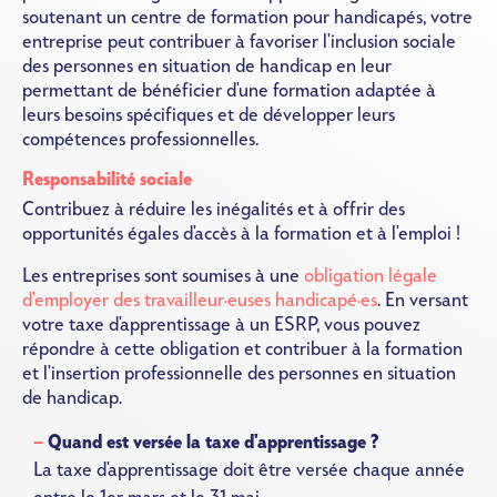
soutenant un centre de formation pour handicapés, votre
entreprise peut contribuer à favoriser l'inclusion sociale
des personnes en situation de handicap en leur
permettant de bénéficier d'une formation adaptée à
leurs besoins spécifiques et de développer leurs
compétences professionnelles.
Responsabilité sociale
Contribuez à réduire les inégalités et à offrir des
opportunités égales d'accès à la formation et à l'emploi !
Les entreprises sont soumises à une
obligation légale
d'employer des travailleur·euses handicapé·es
. En versant
votre taxe d'apprentissage à un ESRP, vous pouvez
répondre à cette obligation et contribuer à la formation
et l'insertion professionnelle des personnes en situation
de handicap.
Quand est versée la taxe d'apprentissage ?
La taxe d'apprentissage doit être versée chaque année