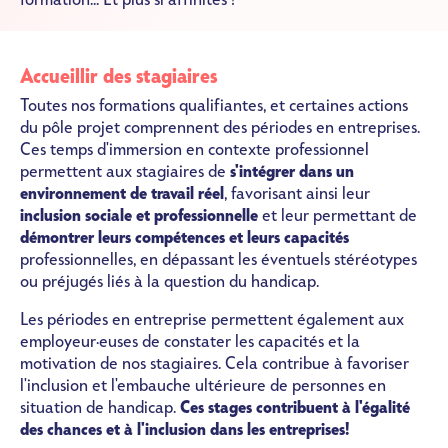
Accueillir des stagiaires
Toutes nos formations qualifiantes, et certaines actions
du pôle projet comprennent des périodes en entreprises.
Ces temps d'immersion en contexte professionnel
permettent aux stagiaires de
s'intégrer dans un
environnement de travail réel
, favorisant ainsi leur
inclusion sociale et professionnelle
et leur permettant de
démontrer leurs compétences et leurs capacités
professionnelles, en dépassant les éventuels stéréotypes
ou préjugés liés à la question du handicap.
Les périodes en entreprise permettent également aux
employeur·euses de constater les capacités et la
motivation de nos stagiaires. Cela contribue à favoriser
l'inclusion et l'embauche ultérieure de personnes en
situation de handicap.
Ces stages contribuent à l'égalité
des chances et à l'inclusion dans les entreprises!