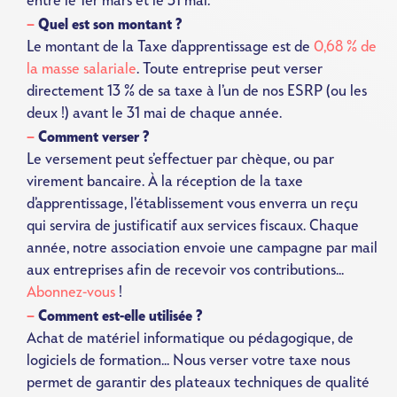
entre le 1er mars et le 31 mai.
Quel est son montant ?
Le montant de la Taxe d'apprentissage est de
0,68 % de
la masse salariale
. Toute entreprise peut verser
directement 13 % de sa taxe à l’un de nos ESRP (ou les
deux !) avant le 31 mai de chaque année.
Comment verser ?
Le versement peut s’effectuer par chèque, ou par
virement bancaire. À la réception de la taxe
d’apprentissage, l’établissement vous enverra un reçu
qui servira de justificatif aux services fiscaux. Chaque
année, notre association envoie une campagne par mail
aux entreprises afin de recevoir vos contributions...
Abonnez-vous
!
Comment est-elle utilisée ?
Achat de matériel informatique ou pédagogique, de
logiciels de formation... Nous verser votre taxe nous
permet de garantir des plateaux techniques de qualité