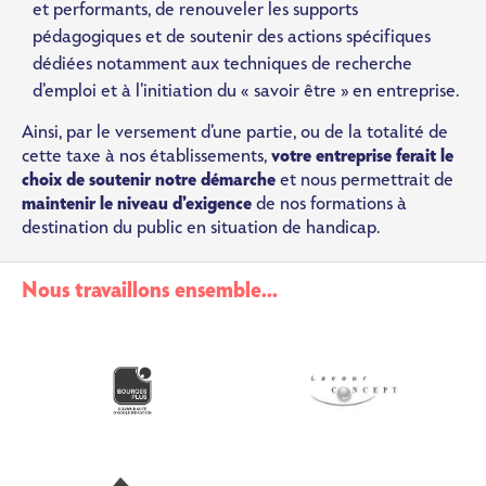
et performants, de renouveler les supports
pédagogiques et de soutenir des actions spécifiques
dédiées notamment aux techniques de recherche
d’emploi et à l’initiation du « savoir être » en entreprise.
Ainsi, par le versement d’une partie, ou de la totalité de
cette taxe à nos établissements,
votre entreprise ferait le
choix de soutenir notre démarche
et nous permettrait de
maintenir le niveau d’exigence
de nos formations à
destination du public en situation de handicap.
Nous travaillons ensemble...