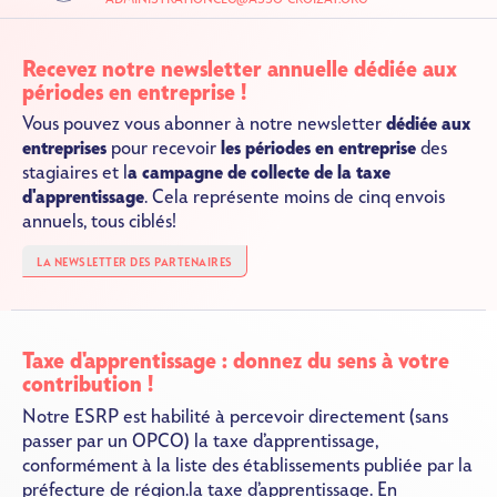
Recevez notre newsletter annuelle dédiée aux
périodes en entreprise !
Vous pouvez vous abonner à notre newsletter
dédiée aux
entreprises
pour recevoir
les périodes en entreprise
des
stagiaires et l
a campagne de collecte de la taxe
d'apprentissage
. Cela représente moins de cinq envois
annuels, tous ciblés!
LA NEWSLETTER DES PARTENAIRES
Taxe d'apprentissage : donnez du sens à votre
contribution !
Notre ESRP est habilité à percevoir directement (sans
passer par un OPCO) la taxe d’apprentissage,
conformément à la liste des établissements publiée par la
préfecture de région.la taxe d’apprentissage. En