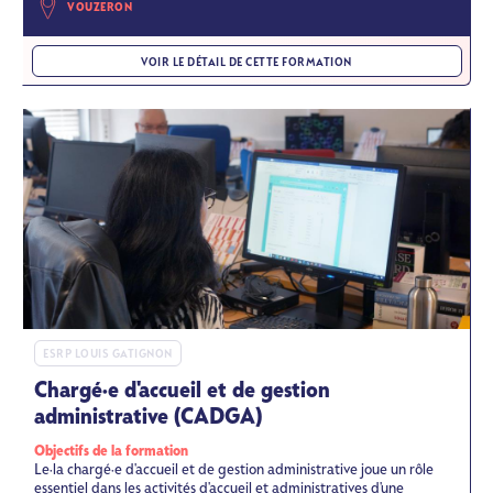
VOUZERON
VOIR LE DÉTAIL DE CETTE FORMATION
ESRP LOUIS GATIGNON
Chargé·e d'accueil et de gestion
administrative (CADGA)
Objectifs de la formation
Le·la chargé·e d'accueil et de gestion administrative joue un rôle
essentiel dans les activités d'accueil et administratives d'une