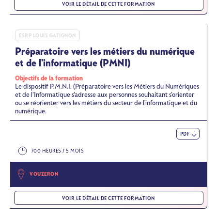
VOIR LE DÉTAIL DE CETTE FORMATION
ESRP LOUIS GATIGNON
Préparatoire vers les métiers du numérique
et de l'informatique (PMNI)
Objectifs de la formation
Le dispositif P.M.N.I. (Préparatoire vers les Métiers du Numériques
et de l’Informatique s’adresse aux personnes souhaitant s’orienter
ou se réorienter vers les métiers du secteur de l'informatique et du
numérique.
PDF
700 HEURES / 5 MOIS
VOUZERON
VOIR LE DÉTAIL DE CETTE FORMATION