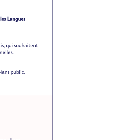
les Langues
is, qui souhaitent
nelles.
lans public,