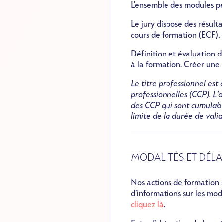
L'ensemble des modules pe
Le jury dispose des résult
cours de formation (ECF), 
Définition et évaluation d
à la formation. Créer une
Le titre professionnel e
professionnelles (CCP). L’
des CCP qui sont cumulabl
limite de la durée de valid
MODALITÉS ET DÉLA
Nos actions de formation
d’informations sur les mod
cliquez là
.