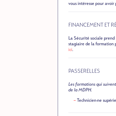
vous intéresse pour avoir
FINANCEMENT ET 
La Sécurité sociale prend 
stagiaire de la formation 
ici
.
PASSERELLES
Les formations qui suivent
de la MDPH.
Technicien·ne supéri