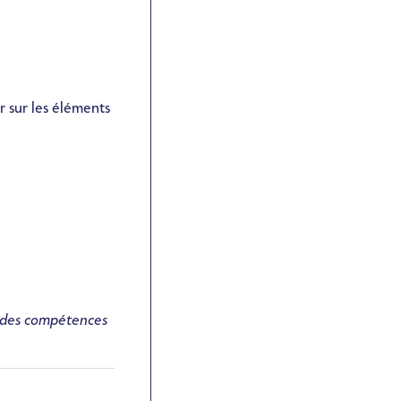
r sur les éléments
 des compétences