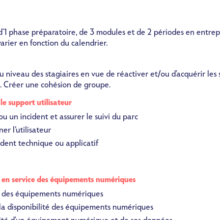
'1 phase préparatoire, de 3 modules et de 2 périodes en entrep
arier en fonction du calendrier.
u niveau des stagiaires en vue de réactiver et/ou d'acquérir les 
n. Créer une cohésion de groupe.
 le support utilisateur
 un incident et assurer le suivi du parc
er l’utilisateur
dent technique ou applicatif
 en service des équipements numériques
r des équipements numériques
 la disponibilité des équipements numériques