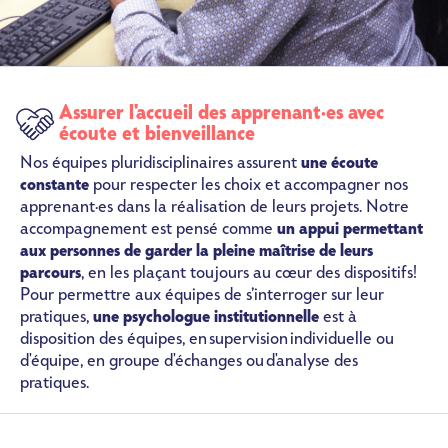
Assurer l'accueil des apprenant·es avec
SVG
écoute et bienveillance
Nos équipes pluridisciplinaires assurent
une écoute
constante
pour respecter les choix et accompagner nos
apprenant·es dans la réalisation de leurs projets. Notre
accompagnement est pensé comme
un appui permettant
aux personnes de garder la pleine maîtrise de leurs
parcours
, en les plaçant toujours au cœur des dispositifs!
Pour permettre aux équipes de s’interroger sur leur
pratiques,
une psychologue institutionnelle
est à
disposition des équipes,
en supervision individuelle ou
d'équipe, en groupe d'échanges ou d'analyse des
pratiques.