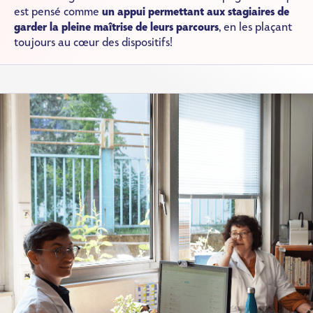
est pensé comme
un appui permettant aux stagiaires de
garder la pleine maîtrise de leurs parcours
, en les plaçant
toujours au cœur des dispositifs!
Image