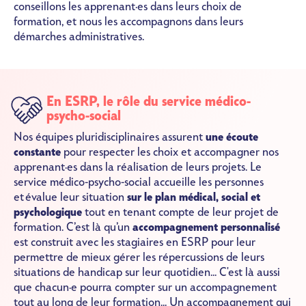
conseillons les apprenant·es dans leurs choix de
formation, et nous les accompagnons dans leurs
démarches administratives.
En ESRP, le rôle du service médico-
SVG
psycho-social
Nos équipes pluridisciplinaires assurent
une écoute
constante
pour respecter les choix et accompagner nos
apprenant·es dans la réalisation de leurs projets. Le
service médico-psycho-social accueille les personnes
et évalue leur situation
sur le plan médical, social et
psychologique
tout en tenant compte de leur projet de
formation. C’est là qu’un
accompagnement personnalisé
est construit avec les stagiaires en ESRP pour leur
permettre de mieux gérer les répercussions de leurs
situations de handicap sur leur quotidien... C'est là aussi
que chacun·e pourra compter sur un accompagnement
tout au long de leur formation... Un accompagnement qui