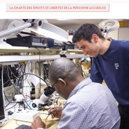
LA CHARTE DES DROITS ET LIBERTÉS DE LA PERSONNE ACCUEILLIE
Image