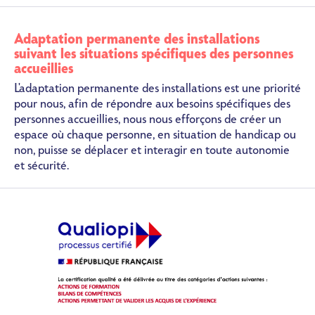
Adaptation permanente des installations
suivant les situations spécifiques des personnes
accueillies
L'adaptation permanente des installations est une priorité
pour nous, afin de répondre aux besoins spécifiques des
personnes accueillies, nous nous efforçons de créer un
espace où chaque personne, en situation de handicap ou
non, puisse se déplacer et interagir en toute autonomie
et sécurité.
Image