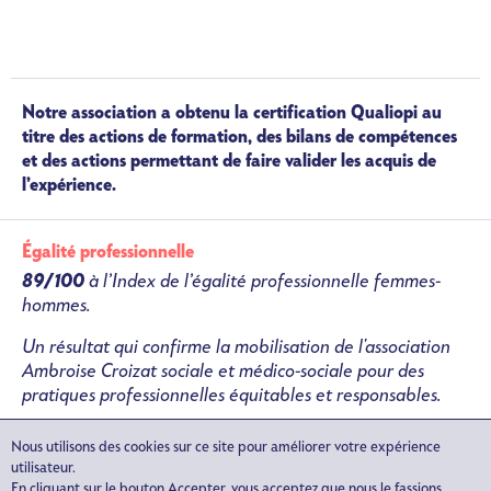
Notre association a obtenu la certification Qualiopi au
titre des actions de formation, des bilans de compétences
et des actions permettant de faire valider les acquis de
l’expérience.
Égalité professionnelle
89/100
à l’Index de l’égalité professionnelle femmes-
hommes.
Un résultat qui confirme la mobilisation de l'association
Ambroise Croizat sociale et médico-sociale pour des
pratiques professionnelles équitables et responsables.
Vous trouverez ci-contre le rapport complet.
Nous utilisons des cookies sur ce site pour améliorer votre expérience
utilisateur.
En cliquant sur le bouton Accepter, vous acceptez que nous le fassions.