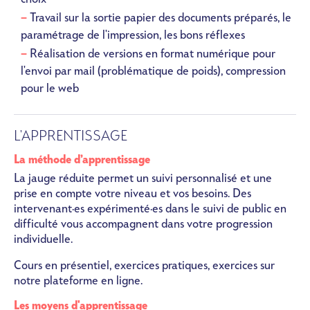
Travail sur la sortie papier des documents préparés, le
paramétrage de l'impression, les bons réflexes
Réalisation de versions en format numérique pour
l'envoi par mail (problématique de poids), compression
pour le web
L'APPRENTISSAGE
La méthode d’apprentissage
La jauge réduite permet un suivi personnalisé et une
prise en compte votre niveau et vos besoins. Des
intervenant·es expérimenté·es dans le suivi de public en
difficulté vous accompagnent dans votre progression
individuelle.
Cours en présentiel, exercices pratiques, exercices sur
notre plateforme en ligne.
Les moyens d'apprentissage