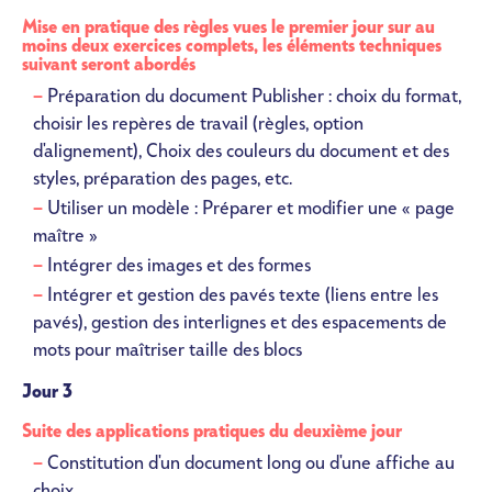
Mise en pratique des règles vues le premier jour sur au
moins deux exercices complets, les éléments techniques
suivant seront abordés
Préparation du document Publisher : choix du format,
choisir les repères de travail (règles, option
d'alignement), Choix des couleurs du document et des
styles, préparation des pages, etc.
Utiliser un modèle : Préparer et modifier une « page
maître »
Intégrer des images et des formes
Intégrer et gestion des pavés texte (liens entre les
pavés), gestion des interlignes et des espacements de
mots pour maîtriser taille des blocs
Jour 3
Suite des applications pratiques du deuxième jour
Constitution d'un document long ou d'une affiche au
choix