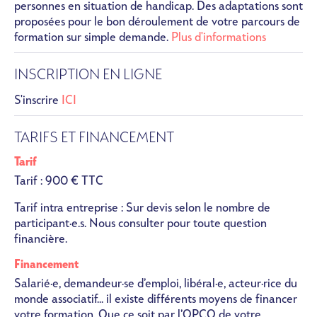
personnes en situation de handicap. Des adaptations sont
proposées pour le bon déroulement de votre parcours de
formation sur simple demande.
Plus d'informations
INSCRIPTION EN LIGNE
S'inscrire
ICI
TARIFS ET FINANCEMENT
Tarif
Tarif : 900 € TTC
Tarif intra entreprise : Sur devis selon le nombre de
participant·e.s. Nous consulter pour toute question
financière.
Financement
Salarié·e, demandeur·se d’emploi, libéral·e, acteur·rice du
monde associatif... il existe différents moyens de financer
votre formation. Que ce soit par l’OPCO de votre