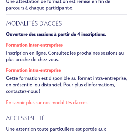
Une attestation de formation est remise en fin de
parcours à chaque participant·e.
MODALITÉS D'ACCÈS
Ouverture des sessions à partir de 4 inscriptions.
Formation inter-entreprises
Inscription en ligne. Consultez les prochaines sessions au
plus proche de chez vous.
Formation intra-entreprise
Cette formation est disponible au format intra-entreprise,
en présentiel ou distanciel. Pour plus d'informations,
contactez-nous !
En savoir plus sur nos modalités d'accès.
ACCESSIBILITÉ
Une attention toute particulière est portée aux