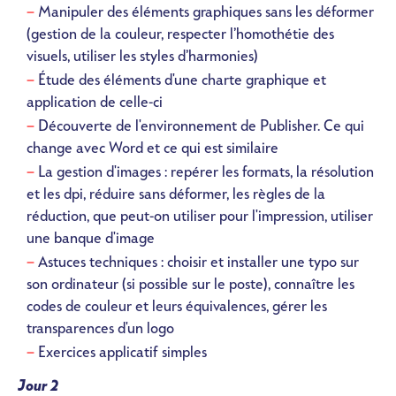
Manipuler des éléments graphiques sans les déformer
(gestion de la couleur, respecter l’homothétie des
visuels, utiliser les styles d’harmonies)
Étude des éléments d'une charte graphique et
application de celle-ci
Découverte de l'environnement de Publisher. Ce qui
change avec Word et ce qui est similaire
La gestion d'images : repérer les formats, la résolution
et les dpi, réduire sans déformer, les règles de la
réduction, que peut-on utiliser pour l'impression, utiliser
une banque d'image
Astuces techniques : choisir et installer une typo sur
son ordinateur (si possible sur le poste), connaître les
codes de couleur et leurs équivalences, gérer les
transparences d'un logo
Exercices applicatif simples
Jour 2