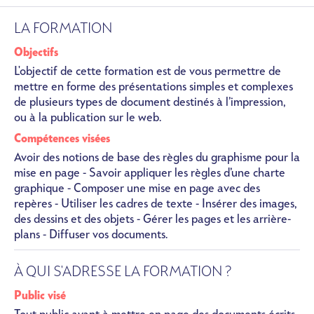
LA FORMATION
Objectifs
L'objectif de cette formation est de vous permettre de
mettre en forme des présentations simples et complexes
de plusieurs types de document destinés à l’impression,
ou à la publication sur le web.
Compétences visées
Avoir des notions de base des règles du graphisme pour la
mise en page - Savoir appliquer les règles d’une charte
graphique - Composer une mise en page avec des
repères - Utiliser les cadres de texte - Insérer des images,
des dessins et des objets - Gérer les pages et les arrière-
plans - Diffuser vos documents.
À QUI S'ADRESSE LA FORMATION ?
Public visé