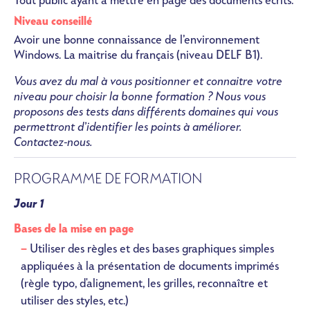
Tout public ayant à mettre en page des documents écrits.
Niveau conseillé
Avoir une bonne connaissance de l’environnement
Windows. La maitrise du français (niveau DELF B1).
Vous avez du mal à vous positionner et connaitre votre
niveau pour choisir la bonne formation ? Nous vous
proposons des tests dans différents domaines qui vous
permettront d’identifier les points à améliorer.
Contactez-nous.
PROGRAMME DE FORMATION
Jour 1
Bases de la mise en page
Utiliser des règles et des bases graphiques simples
appliquées à la présentation de documents imprimés
(règle typo, d'alignement, les grilles, reconnaître et
utiliser des styles, etc.)