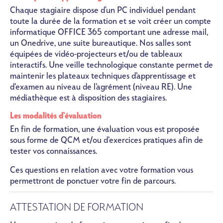
Chaque stagiaire dispose d'un PC individuel pendant
toute la durée de la formation et se voit créer un compte
informatique OFFICE 365 comportant une adresse mail,
un Onedrive, une suite bureautique. Nos salles sont
équipées de vidéo-projecteurs et/ou de tableaux
interactifs. Une veille technologique constante permet de
maintenir les plateaux techniques d’apprentissage et
d’examen au niveau de l’agrément (niveau RE). Une
médiathèque est à disposition des stagiaires.
Les modalités d'évaluation
En fin de formation, une évaluation vous est proposée
sous forme de QCM et/ou d’exercices pratiques afin de
tester vos connaissances.
Ces questions en relation avec votre formation vous
permettront de ponctuer votre fin de parcours.
ATTESTATION DE FORMATION