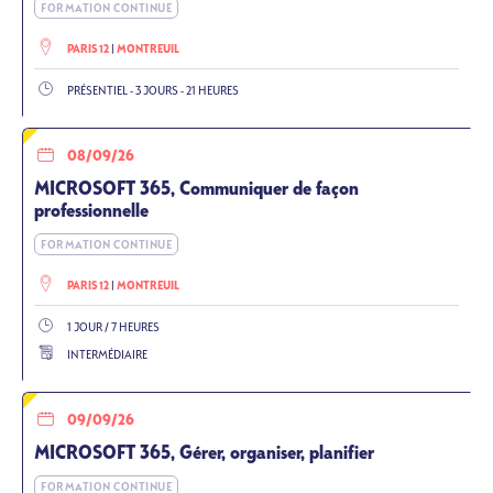
FORMATION CONTINUE
PARIS 12
MONTREUIL
PRÉSENTIEL - 3 JOURS - 21 HEURES
08/09/26
MICROSOFT 365, Communiquer de façon
professionnelle
FORMATION CONTINUE
PARIS 12
MONTREUIL
1 JOUR / 7 HEURES
INTERMÉDIAIRE
09/09/26
MICROSOFT 365, Gérer, organiser, planifier
FORMATION CONTINUE