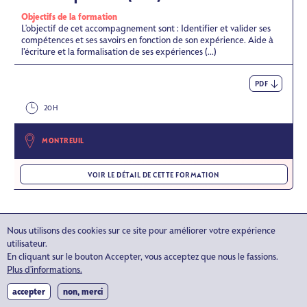
Objectifs de la formation
L'objectif de cet accompagnement sont : Identifier et valider ses
compétences et ses savoirs en fonction de son expérience. Aide à
l’écriture et la formalisation de ses expériences (...)
PDF
20H
MONTREUIL
VOIR LE DÉTAIL DE CETTE FORMATION
Nous utilisons des cookies sur ce site pour améliorer votre expérience
utilisateur.
En cliquant sur le bouton Accepter, vous acceptez que nous le fassions.
Plus d'informations.
accepter
non, merci