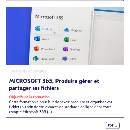
FORMATION CONTINUE
MICROSOFT 365, Produire gérer et
partager ses fichiers
Objectifs de la formation
Cette formation a pour but de savoir produire et organiser vos
fichiers au sein de vos espaces de stockage en ligne dans votre
compte Microsoft 365 (...)
PDF