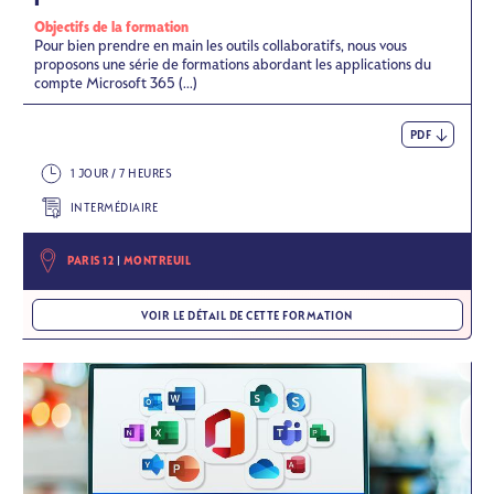
Objectifs de la formation
Pour bien prendre en main les outils collaboratifs, nous vous
proposons une série de formations abordant les applications du
compte Microsoft 365 (...)
PDF
1 JOUR / 7 HEURES
INTERMÉDIAIRE
PARIS 12
MONTREUIL
VOIR LE DÉTAIL DE CETTE FORMATION