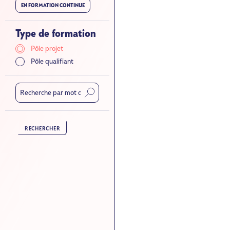
EN FORMATION CONTINUE
Type de formation
Pôle projet
Pôle qualifiant
RECHERCHER